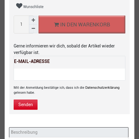
Wunschliste
IN DEN WARENKORB
Gerne informieren wir dich, sobald der Artikel wieder
verfügbar ist.
E-MAIL-ADRESSE
Mit der Anmeldung bestätige ich, dass ich die
Daten­schutz­erklärung
gelesen habe.
Senden
Beschreibung