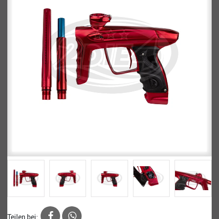
Teilen bei: