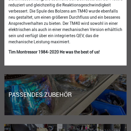
reduziert und gleichzeitig die Reaktionsgeschwindigkeit
verbessert. Die Spule des Bolzens am TM40 wurde ebenfalls
neu gestaltet, um einen größeren Durchfluss und ein besseres
Ansprechverhalten zu bieten. Der TM40 wird sowohl in einer
elektrischen als auch in einer mechanischen Version erhältlich
sein und verfügt über ein integriertes QEV, das die
mechanische Leistung maximiert.
Tim Montressor 1984-2020 He was the best of us!
PASSENDES ZUBEHÖR