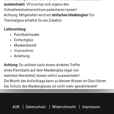
auswechseln
. VForce hat sich eigens den
Schnellwechselverschluss patentieren lassen!
Achtung: Mitgeliefert wird ein
einfaches Maskenglas
! Ein
Thermalglas erhältst Du als Zubehör.
Lieferumfang:
Paintballmaske
Einfachglas
Maskenbeutel
Visorschirm
Anleitung
​Achtung:
Du solltest nach einem direkten Treffer
eines Paintballs auf dem Maskenglas (egal von
welchem Hersteller) dieses sofort auswechseln!
Die Wucht des Aufschlags kann zu kleinen Rissen im Glas führen.
Der Schutz des Maskenglases ist nicht mehr gewährleistet!
AGB
Datenschutz
Widerrufsrecht
Impressum