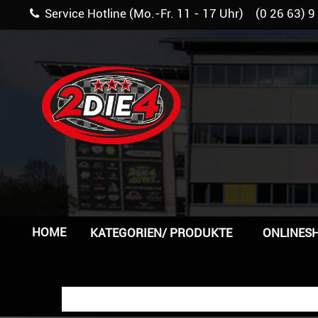
Service Hotline (Mo.-Fr. 11 - 17 Uhr) (0 26 63) 9
HOME
KATEGORIEN/ PRODUKTE
ONLINES