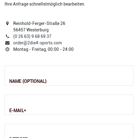
Ihre Anfrage schnellstmöglich bearbeiten.
Reinhold-Ferger-Straße 26
56457 Westerburg
(0 26 63) 9 68 69 37
order@2die4-sports.com
Montag - Freitag, 00:00 - 24:00
NAME (OPTIONAL)
E-MAIL*