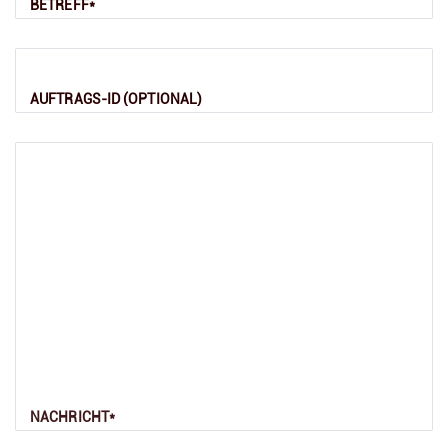
BETREFF*
AUFTRAGS-ID (OPTIONAL)
NACHRICHT*