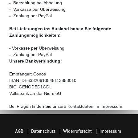
-
Barzahlung bei Abholung
-
Vorkasse per Überweisung
-
Zahlung per PayPal
Bei Lieferungen ins Ausland haben Sie folgende
Zahlungsmöglichkeiten:
-
Vorkasse per Überweisung
-
Zahlung per PayPal
Unsere Bankverbindung:
Empfänger: Conos
IBAN: DE63320613845113853010
BIC: GENODED1GDL
Volksbank an der Niers eG
Bei Fragen finden Sie unsere Kontaktdaten im Impressum.
AGB
Datenschutz
Widerrufsrecht
Impressum